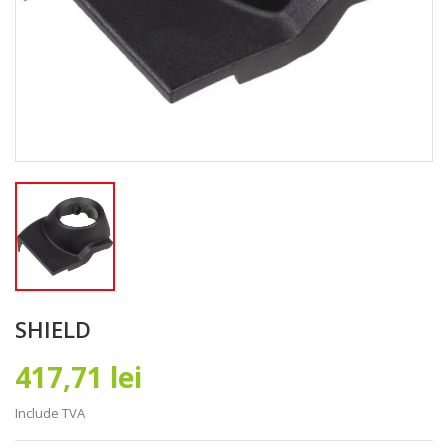
SHIELD
417,71 lei
Include TVA