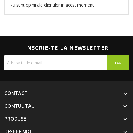
Nu sunt opinii ale clientilor in acest moment.
INSCRIE-TE LA NEWSLETTER
CONTACT
CONTUL TAU

PRODUSE

DESPRE NOI
