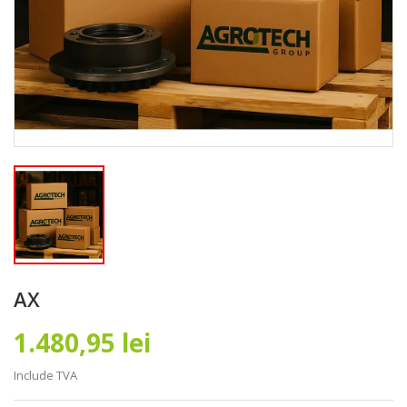
AX
1.480,95 lei
Include TVA