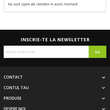
Nu sunt opinii ale clientilor in acest moment.
INSCRIE-TE LA NEWSLETTER
CONTACT
CONTUL TAU

PRODUSE

DESPRE NOI
