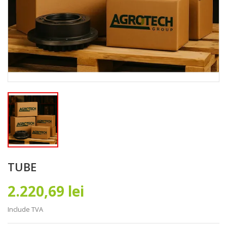
TUBE
2.220,69 lei
Include TVA