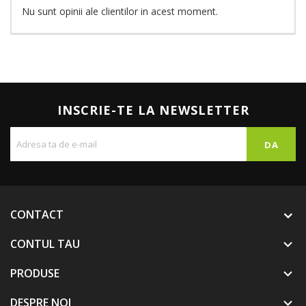
Nu sunt opinii ale clientilor in acest moment.
INSCRIE-TE LA NEWSLETTER
CONTACT
CONTUL TAU

PRODUSE

DESPRE NOI
