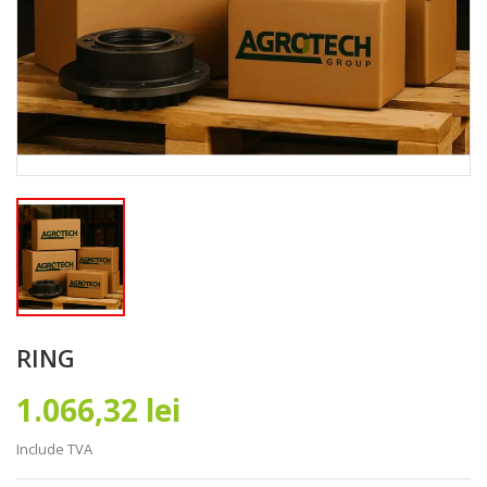
RING
1.066,32 lei
Include TVA