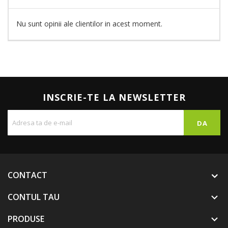
Nu sunt opinii ale clientilor in acest moment.
INSCRIE-TE LA NEWSLETTER
CONTACT
CONTUL TAU

PRODUSE
