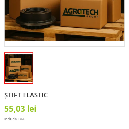
ȘTIFT ELASTIC
55,03 lei
Include TVA