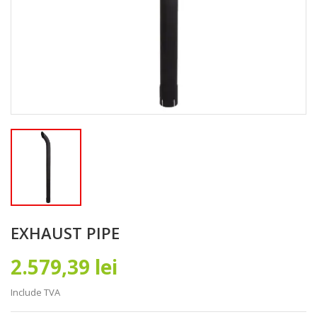
EXHAUST PIPE
2.579,39 lei
Include TVA