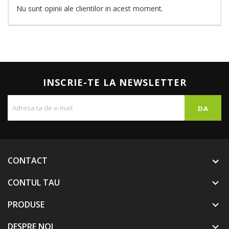
Nu sunt opinii ale clientilor in acest moment.
INSCRIE-TE LA NEWSLETTER
CONTACT
CONTUL TAU

PRODUSE

DESPRE NOI
