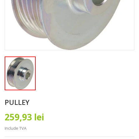
PULLEY
259,93 lei
Include TVA