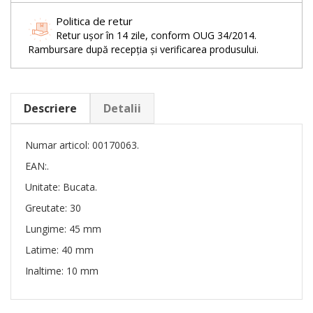
Politica de retur
Retur ușor în 14 zile, conform OUG 34/2014.
Rambursare după recepția și verificarea produsului.
Descriere
Detalii
Numar articol: 00170063.
EAN:.
Unitate: Bucata.
Greutate: 30
Lungime: 45 mm
Latime: 40 mm
Inaltime: 10 mm