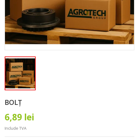
BOLȚ
6,89 lei
Include TVA