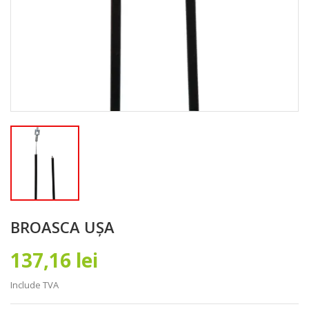
BROASCA UȘA
137,16 lei
Include TVA