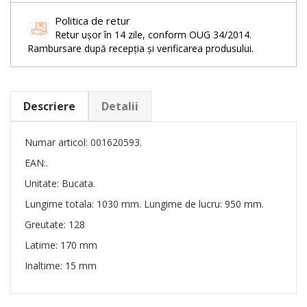
Politica de retur
Retur ușor în 14 zile, conform OUG 34/2014.
Rambursare după recepția și verificarea produsului.
Descriere
Detalii
Numar articol: 001620593.
EAN:.
Unitate: Bucata.
Lungime totala: 1030 mm. Lungime de lucru: 950 mm.
Greutate: 128
Latime: 170 mm
Inaltime: 15 mm