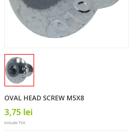
OVAL HEAD SCREW M5X8
3,75 lei
Include TVA