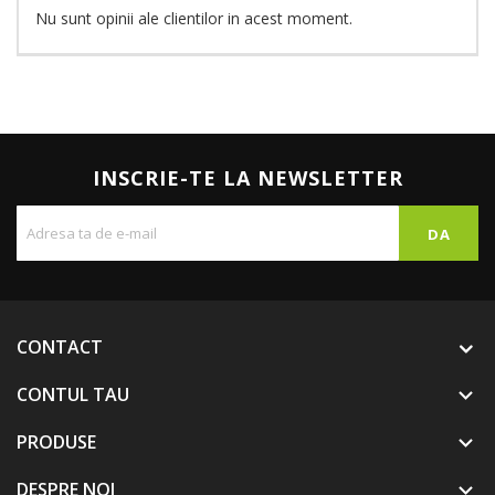
Nu sunt opinii ale clientilor in acest moment.
INSCRIE-TE LA NEWSLETTER
CONTACT
CONTUL TAU

PRODUSE

DESPRE NOI
