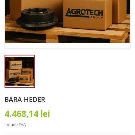
BARA HEDER
4.468,14 lei
Include TVA