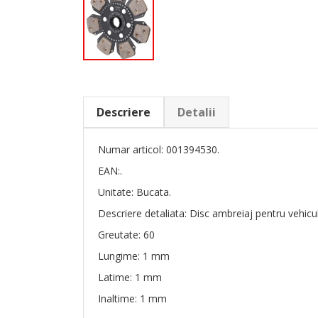
Descriere
Detalii
Numar articol: 001394530.
EAN:.
Unitate: Bucata.
Descriere detaliata: Disc ambreiaj pentru vehicu
Greutate: 60
Lungime: 1 mm
Latime: 1 mm
Inaltime: 1 mm