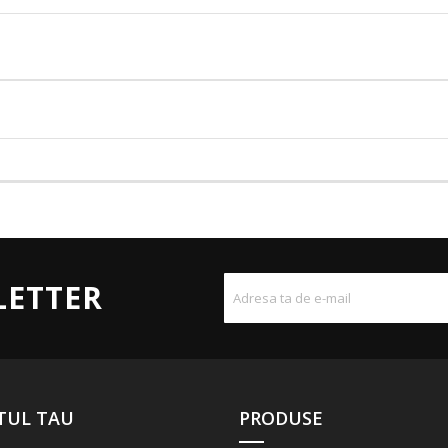
LETTER
TUL TAU
PRODUSE