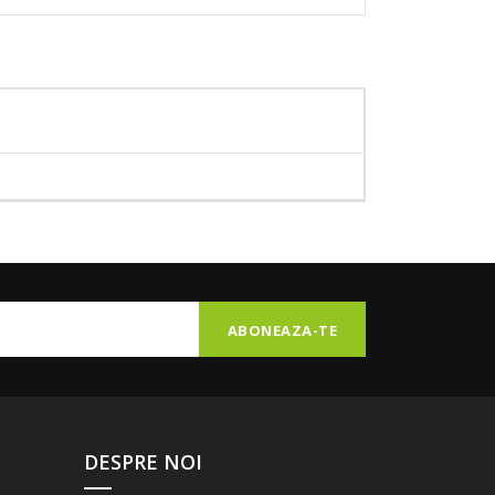
DESPRE NOI