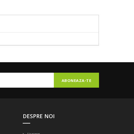
DESPRE NOI