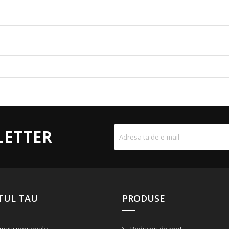
LETTER
TUL TAU
PRODUSE