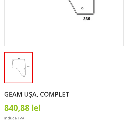
GEAM UȘA, COMPLET
840,88 lei
Include TVA