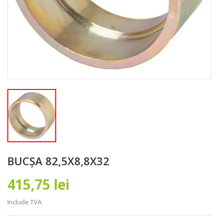
BUCȘA 82,5X8,8X32
415,75 lei
Include TVA