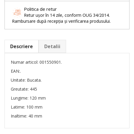
Politica de retur
Retur ușor în 14 zile, conform OUG 34/2014.
Rambursare după recepția și verificarea produsului.
Descriere
Detalii
Numar articol: 001550901.
EAN:.
Unitate: Bucata.
Greutate: 445
Lungime: 120 mm
Latime: 100 mm
Inaltime: 40 mm