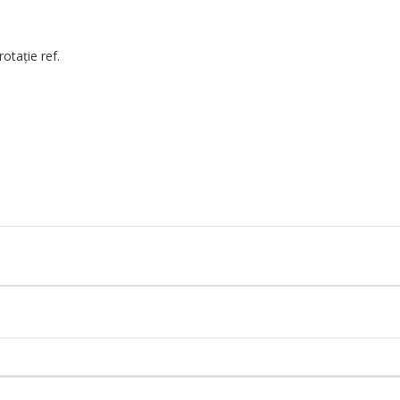
otație ref.